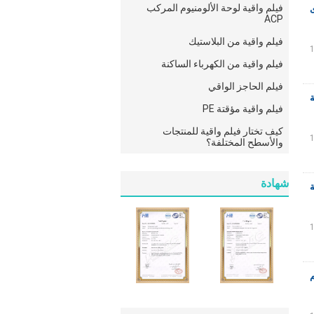
فيلم واقية لوحة الألومنيوم المركب
ى
ACP
فيلم واقية من البلاستيك
فيلم واقية من الكهرباء الساكنة
فيلم الحاجز الواقي
ة
فيلم واقية مؤقتة PE
كيف تختار فيلم واقية للمنتجات
والأسطح المختلفة؟
شهادة
م