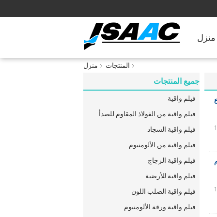
منزل
المنتجات
منزل
جميع المنتجات
فيلم واقية
فيلم واقية من الفولاذ المقاوم للصدأ
فيلم واقية السجاد
فيلم واقية من الألومنيوم
فيلم واقية الزجاج
فيلم واقية للأرضية
فيلم واقية الصلب اللون
فيلم واقية ورقة الألومنيوم