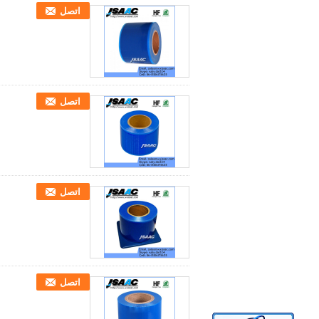
اتصل
اتصل
اتصل
اتصل