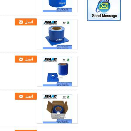
اتصل
اتصل
اتصل