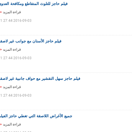
فيلم حاجز للتلوث المتقاطع ومكافحة العدو
قراءة المزيد
2016-09-03 11:27:44
فيلم حاجز الأسنان مع جوانب غير لاصق
قراءة المزيد
2016-09-03 11:27:44
فيلم حاجز سهل التقشير مع حواف جانبية غير لاصقة
قراءة المزيد
2016-09-03 11:27:44
جميع الأغراض اللاصقة التي تغطي حاجز الفيل
قراءة المزيد