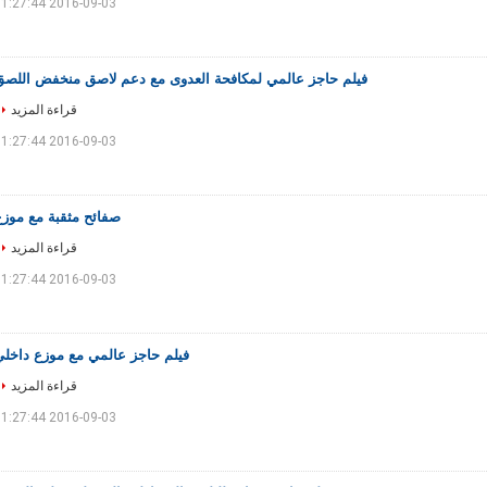
2016-09-03 11:27:44
فيلم حاجز عالمي لمكافحة العدوى مع دعم لاصق منخفض اللصق
قراءة المزيد
2016-09-03 11:27:44
صفائح مثقبة مع موزع
قراءة المزيد
2016-09-03 11:27:44
فيلم حاجز عالمي مع موزع داخلي
قراءة المزيد
2016-09-03 11:27:44