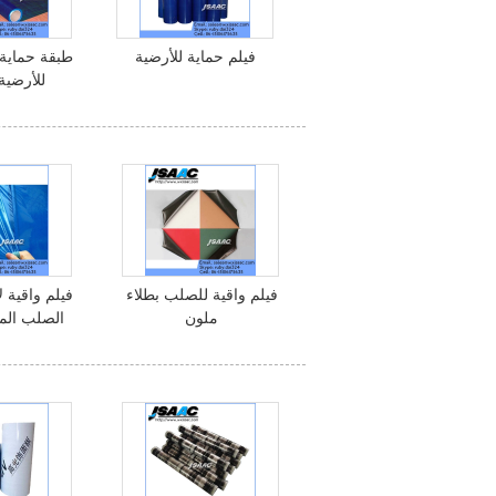
فيلم حماية للأرضية
طبقة حماية 
للأرضية
فيلم واقية للصلب بطلاء
فيلم واقية 
ملون
الصلب الم