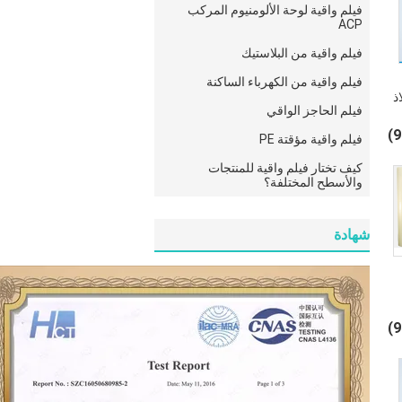
فيلم واقية لوحة الألومنيوم المركب
ACP
فيلم واقية من البلاستيك
فيلم واقية من الكهرباء الساكنة
ذ
فيلم الحاجز الواقي
فيلم واقية مؤقتة PE
كيف تختار فيلم واقية للمنتجات
والأسطح المختلفة؟
شهادة