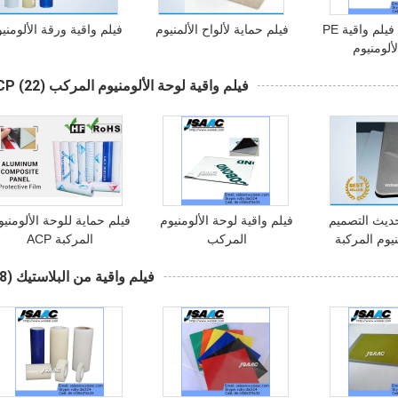
سعر تنافسي فيلم واقية PE
فيلم حماية لألواح الألمنيوم
فيلم واقية ورقة الألومني
ألومنيوم
فيلم واقية لوحة الألومنيوم المركب ACP
(22)
ديث التصميم
فيلم واقية لوحة الألومنيوم
فيلم حماية للوحة الألومنيو
نيوم المركبة
المركب
المركبة ACP
فيلم واقية من البلاستيك
(48)