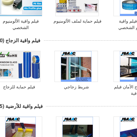
لم واقية
فيلم حماية لملف الألومنيوم
فيلم واقية الألومنيوم
وم الشخصي
الشخصي
فيلم واقية الزجاج
(50)
 الأمان فيلم
شريط زجاجي
فيلم حماية للزجاج
قية
فيلم واقية للأرضية
(45)