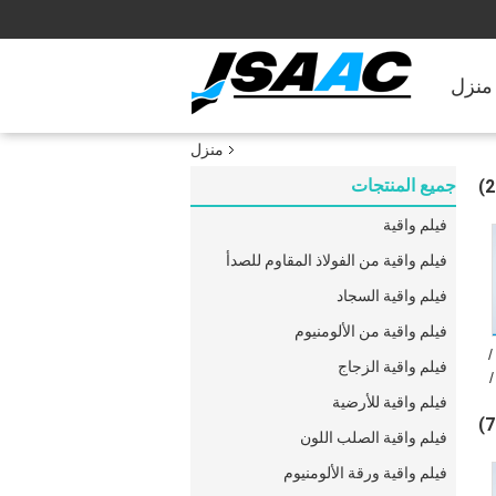
منزل
منزل
جميع المنتجات
فيلم واقية
فيلم واقية من الفولاذ المقاوم للصدأ
فيلم واقية السجاد
فيلم واقية من الألومنيوم
/
فيلم واقية الزجاج
ق
فيلم واقية للأرضية
فيلم واقية الصلب اللون
فيلم واقية ورقة الألومنيوم