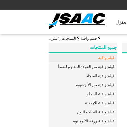
منزل
فيلم واقية
المنتجات
منزل
جميع المنتجات
فيلم واقية
فيلم واقية من الفولاذ المقاوم للصدأ
فيلم واقية السجاد
فيلم واقية من الألومنيوم
فيلم واقية الزجاج
فيلم واقية للأرضية
فيلم واقية الصلب اللون
فيلم واقية ورقة الألومنيوم