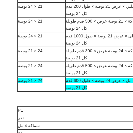
21 × 24 بوصة
كل 24 بوصة
21 × 24 بوصة
كل 24 بوصة
21 × 24 بوصة
كل 24 بوصة
24 × 21 بوصة
كل 21 بوصة
24 × 21 بوصة
كل 21 بوصة
24 × 21 بوصة
كل 21 بوصة
PE
نعم
سماكة 4 مل