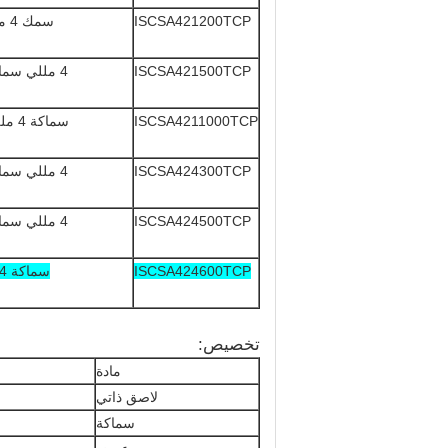
ISCSA421200TCP
سمك 4 مللي × عرض 21 بوصة × طول 200 قدم
ISCSA421500TCP
4 مللي سماكة × 21 بوصة عرض × 500 قدم طويلة
ISCSA4211000TCP
سماكة 4 مللي × عرض 21 بوصة × طول 1000 قدم
ISCSA424300TCP
4 مللي سماكة × 24 بوصة عرض × 300 قدم طويلة
ISCSA424500TCP
4 مللي سماكة × 24 بوصة عرض × 500 قدم طويلة
ISCSA424600TCP
سماكة 4 مل × عرض 24 بوصة × طول 600 قدم
تخصيص:
مادة
لاصق ذاتي
سماكة