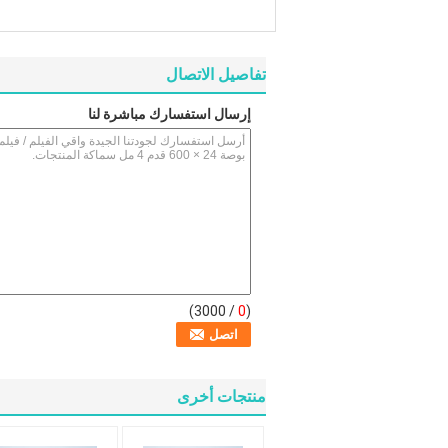
تفاصيل الاتصال
إرسال استفسارك مباشرة لنا
/ 3000)
0
(
منتجات أخرى