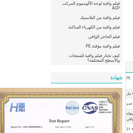
فيلم واقية لوحة الألومنيوم المركب
ACP
فيلم واقية من البلاستيك
فيلم واقية من الكهرباء الساكنة
فيلم الحاجز الواقي
فيلم واقية مؤقتة PE
كيف تختار فيلم واقية للمنتجات
والأسطح المختلفة؟
شهادة
PE
غطاء
واقي