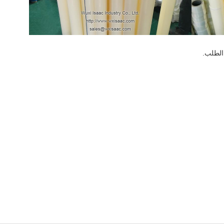
 الطلب.