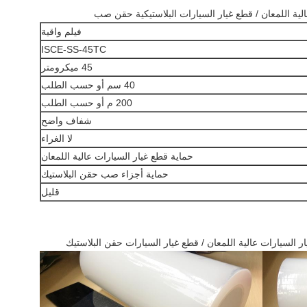
لية اللمعان / قطع غيار السيارات البلاستيكية حقن صب
فيلم واقية
ISCE-SS-45TC
45 ميكرومتر
40 سم أو حسب الطلب
200 م أو حسب الطلب
شفاف واضح
لا الغراء
حماية قطع غيار السيارات عالية اللمعان
حماية أجزاء صب حقن البلاستيك
قليل
ار السيارات عالية اللمعان / قطع غيار السيارات حقن البلاستيك