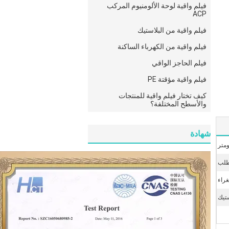
فيلم واقية لوحة الألومنيوم المركب
ACP
فيلم واقية من البلاستيك
فيلم واقية من الكهرباء الساكنة
فيلم الحاجز الواقي
فيلم واقية مؤقتة PE
كيف تختار فيلم واقية للمنتجات
والأسطح المختلفة؟
شهادة
لغراء
تيك