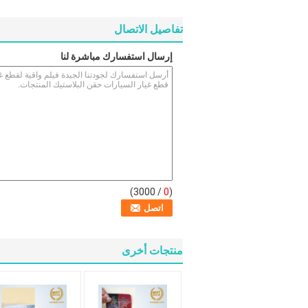
تفاصيل الاتصال
إرسال استفسارك مباشرة لنا
/ 3000)
0
(
منتجات أخرى