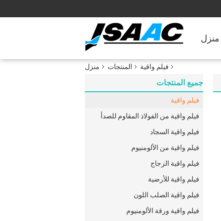
منزل
فيلم واقية
المنتجات
منزل
جميع المنتجات
فيلم واقية
فيلم واقية من الفولاذ المقاوم للصدأ
فيلم واقية السجاد
فيلم واقية من الألومنيوم
فيلم واقية الزجاج
فيلم واقية للأرضية
فيلم واقية الصلب اللون
فيلم واقية ورقة الألومنيوم