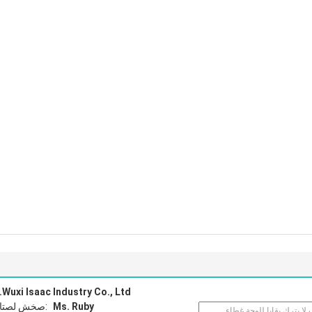
Wuxi Isaac Industry Co., Ltd.
Ms. Ruby
اتصل شخص: