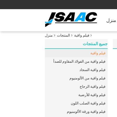
منزل
فيلم واقية
المنتجات
منزل
جميع المنتجات
فيلم واقية
فيلم واقية من الفولاذ المقاوم للصدأ
فيلم واقية السجاد
فيلم واقية من الألومنيوم
فيلم واقية الزجاج
فيلم واقية للأرضية
فيلم واقية الصلب اللون
فيلم واقية ورقة الألومنيوم