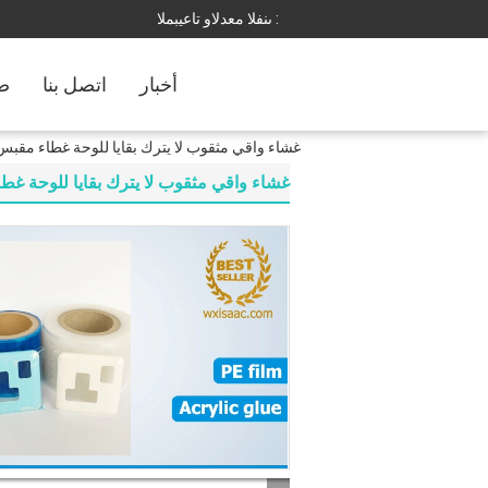
المبيعات والدعم الفنى :
أخبار
اتصل بنا
ضب
غشاء واقي مثقوب لا يترك بقايا للوحة غطاء مقبس ا
غشاء واقي مثقوب لا يترك بقايا للوحة غطاء