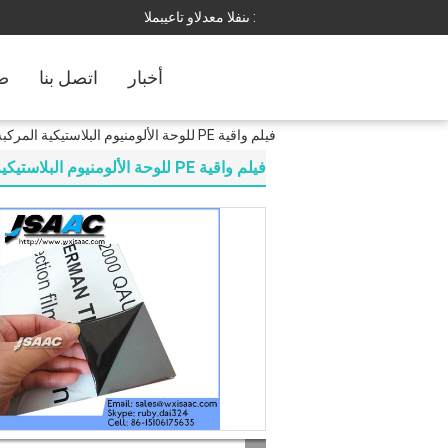
المبيعات والدعم الفنى :
أخبار
اتصل بنا
ضب
فيلم واقية PE للوحة الألومنيوم البلاستيكية المركبة
فيلم واقية PE للوحة الألومنيوم البلاستيكية المركبة