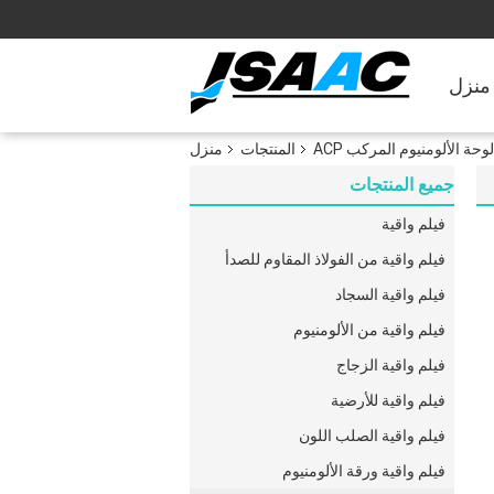
منزل
وحة الألومنيوم المركب ACP
المنتجات
منزل
جميع المنتجات
فيلم واقية
فيلم واقية من الفولاذ المقاوم للصدأ
فيلم واقية السجاد
فيلم واقية من الألومنيوم
فيلم واقية الزجاج
فيلم واقية للأرضية
فيلم واقية الصلب اللون
فيلم واقية ورقة الألومنيوم