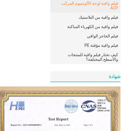
فيلم واقية لوحة الألومنيوم المركب
ACP
فيلم واقية من البلاستيك
فيلم واقية من الكهرباء الساكنة
فيلم الحاجز الواقي
فيلم واقية مؤقتة PE
كيف تختار فيلم واقية للمنتجات
والأسطح المختلفة؟
شهادة