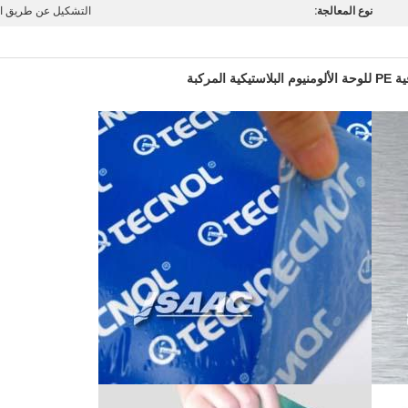
نوع المعالجة:
التشكيل عن طريق ال
ستيكية المركبة