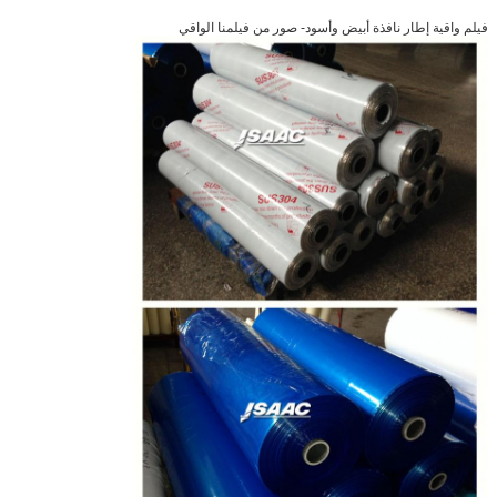
فيلم واقية إطار نافذة أبيض وأسود
- صور من فيلمنا الواقي