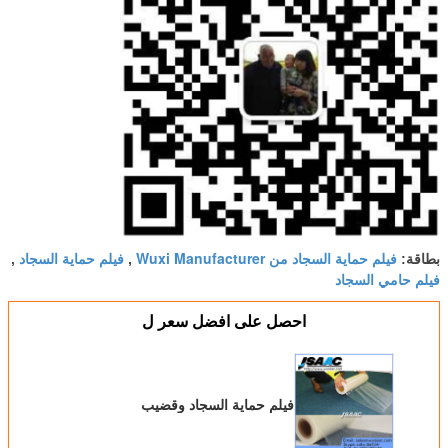
فيلم حماية السجاد من Wuxi Manufacturer
فيلم حماية السجاد
بطاقة:
,
,
فيلم حامي السجاد
احصل على افضل سعر ل
فيلم حماية السجاد وقضيب