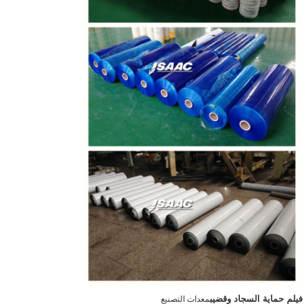
فيلم حماية السجاد وقضيب
معدات التصنيع