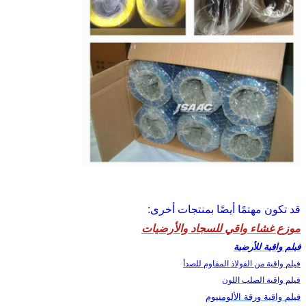
قد تكون مهتمًا أيضًا بمنتجات أخرى:
موزع غشاء واقي للسجاد والأرضيات
فيلم واقية للأرضية
فيلم واقية من الفولاذ المقاوم للصدأ
فيلم واقية الصلب اللون
فيلم واقية ورقة الألومنيوم