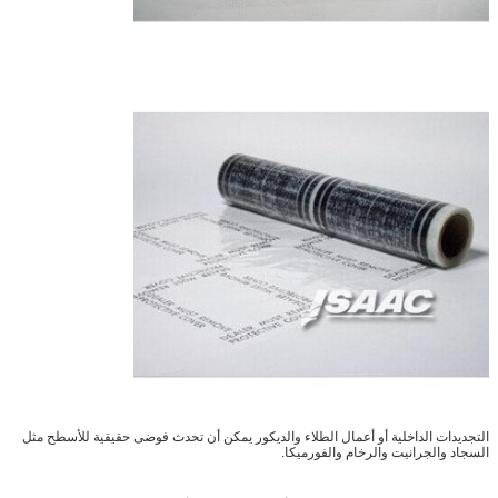
التجديدات الداخلية أو أعمال الطلاء والديكور يمكن أن تحدث فوضى حقيقية للأسطح مثل
السجاد والجرانيت والرخام والفورميكا.