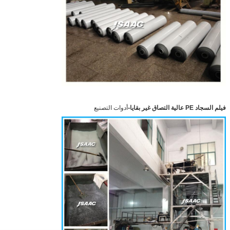
-
فيلم السجاد PE عالية التصاق غير بقايا
أدوات التصنيع