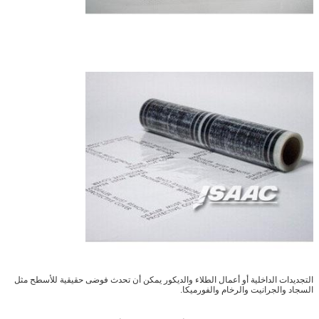
التجديدات الداخلية أو أعمال الطلاء والديكور يمكن أن تحدث فوضى حقيقية للأسطح مثل
السجاد والجرانيت والرخام والفورميكا.