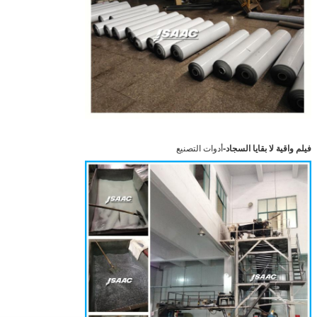
-
فيلم واقية لا بقايا السجاد
أدوات التصنيع