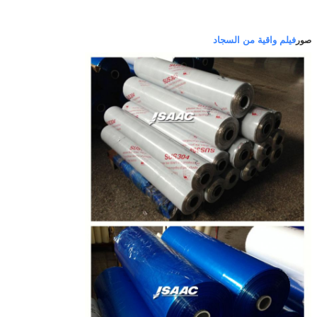
فيلم واقية من السجاد
صور