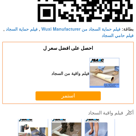
فيلم حماية السجاد من Wuxi Manufacturer
فيلم حماية السجاد
بطاقة:
,
,
فيلم حامي السجاد
احصل على افضل سعر ل
فيلم واقية من السجاد
استمر
فيلم واقية السجاد
أكثر