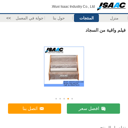
Wuxi Isaac Industry Co., Ltd.
منزل
المنتجات
حول بنا
جولة في المعمل
>>
فيلم واقية من السجاد
افضل سعر
اتصل بنا
تفاصيل المنتج