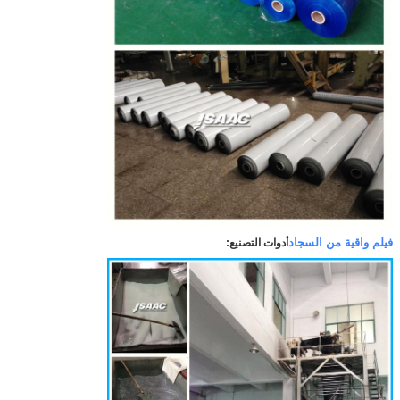
فيلم واقية من السجاد
أدوات التصنيع: