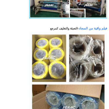
فيلم واقية من السجاد
-
التعبئة والتغليف كمرجع