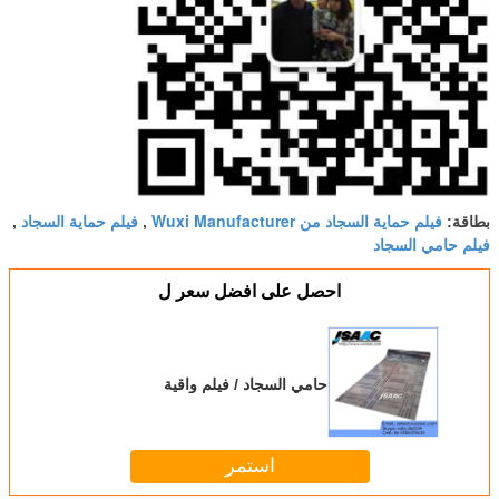
فيلم حماية السجاد من Wuxi Manufacturer
فيلم حماية السجاد
بطاقة:
,
,
فيلم حامي السجاد
احصل على افضل سعر ل
حامي السجاد / فيلم واقية
استمر