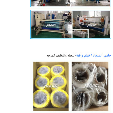
حامي السجاد / فيلم واقية
-
التعبئة والتغليف كمرجع