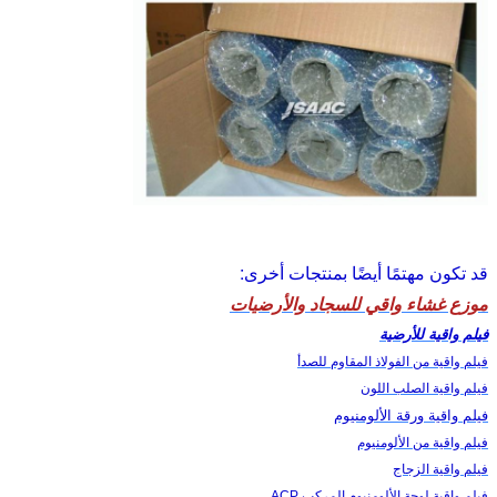
قد تكون مهتمًا أيضًا بمنتجات أخرى:
موزع غشاء واقي للسجاد والأرضيات
فيلم واقية للأرضية
فيلم واقية من الفولاذ المقاوم للصدأ
فيلم واقية الصلب اللون
فيلم واقية ورقة الألومنيوم
فيلم واقية من الألومنيوم
فيلم واقية الزجاج
فيلم واقية لوحة الألومنيوم المركب ACP