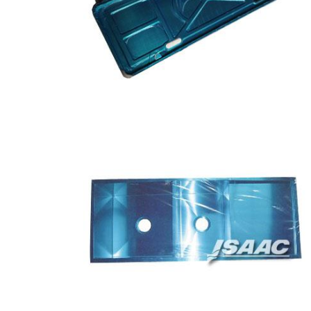
اترك رسالة