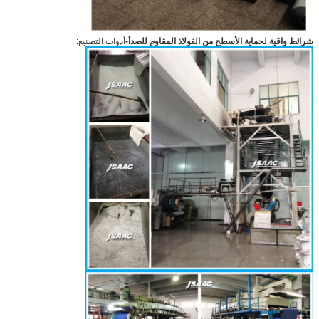
شرائط واقية لحماية الأسطح من الفولاذ المقاوم للصدأ
-
أدوات التصنيع: