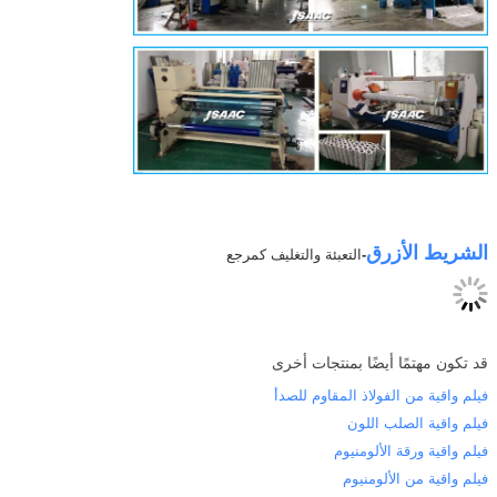
الشريط الأزرق
-
التعبئة والتغليف كمرجع
قد تكون مهتمًا أيضًا بمنتجات أخرى
فيلم واقية من الفولاذ المقاوم للصدأ
فيلم واقية الصلب اللون
فيلم واقية ورقة الألومنيوم
فيلم واقية من الألومنيوم