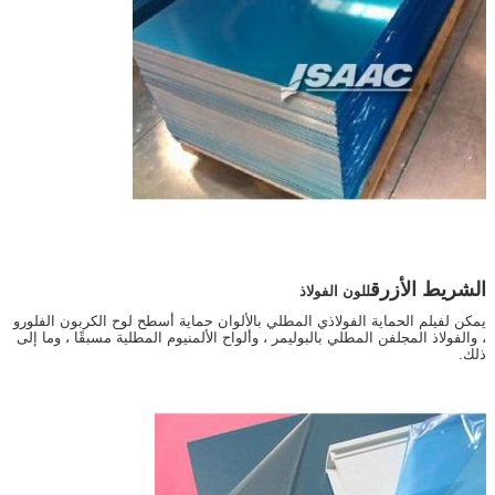
الشريط الأزرق
ل
لون الفولاذ
يمكن لفيلم الحماية الفولاذي المطلي بالألوان حماية أسطح لوح الكربون الفلورو
، والفولاذ المجلفن المطلي بالبوليمر ، وألواح الألمنيوم المطلية مسبقًا ، وما إلى
ذلك.