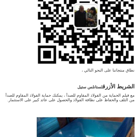
نطاق منتجاتنا على النحو التالي ،
الشريط الأزرق
ل
ستانلس ستيل
مع فيلم الحماية من الفولاذ المقاوم للصدأ ، يمكنك حماية الفولاذ المقاوم للصدأ
من التلف والحفاظ على نظافة الفولاذ والحصول على عائد كبير على الاستثمار.