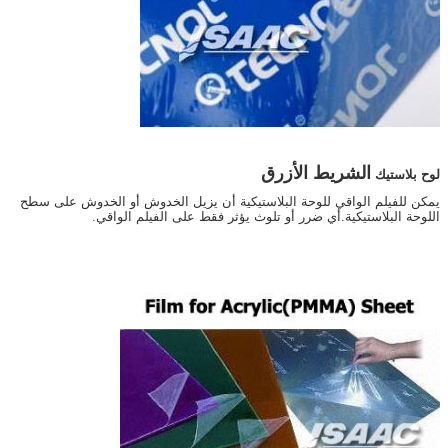
الشريط الأزرق
لوح بلاستيك
يمكن للفيلم الواقي للوحة البلاستيكية أن يزيل الخدوش أو الخدوش على سطح
اللوحة البلاستيكية.أي ضرر أو تلوث يؤثر فقط على الفيلم الواقي.