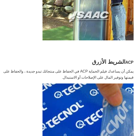
الشريط الأزرق
ACP
يمكن أن يساعدك فيلم الحماية ACP في الحفاظ على منتجاتك تبدو جديدة ، والحفاظ على
قيمتها وتوفير المال على الإصلاحات أو الاستبدال.