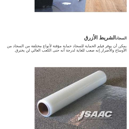
الشريط الأزرق
السجاد
يمكن أن يوفر فيلم الحماية للسجاد حماية مؤقتة لأنواع مختلفة من السجاد من
الأوساخ والأضرار.إنه صعب للغاية لدرجة أنه حتى الكعب العالي لن يخترق.