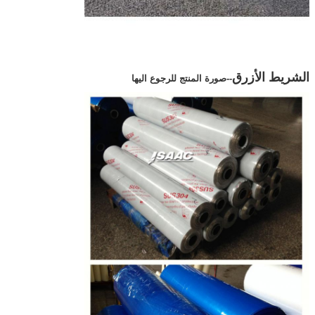
الشريط الأزرق
--صورة المنتج للرجوع اليها