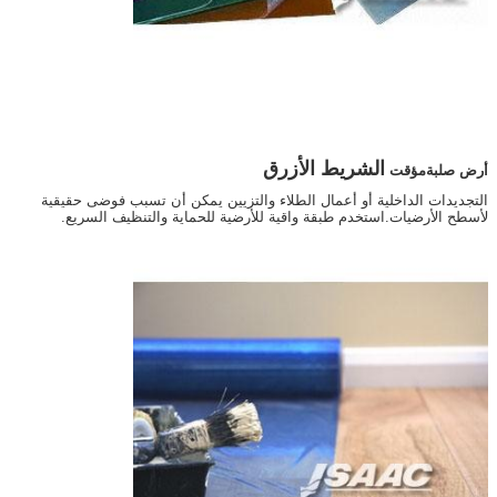
اترك رسالة
الشريط الأزرق
أرض صلبة
مؤقت
التجديدات الداخلية أو أعمال الطلاء والتزيين يمكن أن تسبب فوضى حقيقية
لأسطح الأرضيات.استخدم طبقة واقية للأرضية للحماية والتنظيف السريع.
إرسال