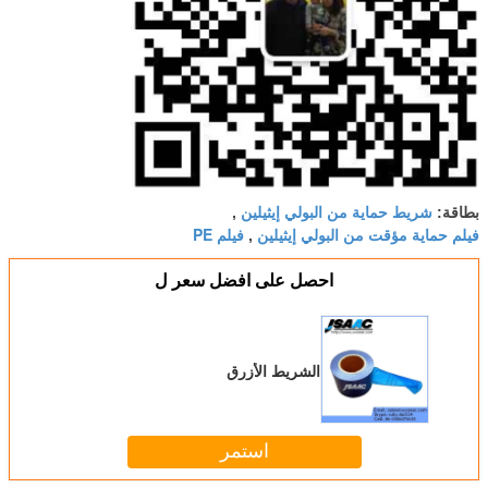
شريط حماية من البولي إيثيلين
بطاقة:
,
فيلم حماية مؤقت من البولي إيثيلين
فيلم PE
,
احصل على افضل سعر ل
الشريط الأزرق
استمر