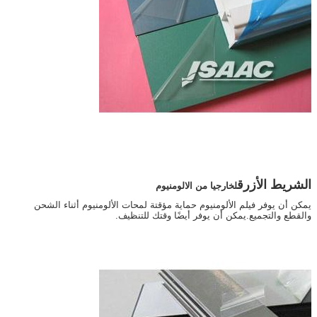
الشريط الأزرق
ل
خارجيا من الالومنيوم
يمكن أن يوفر فيلم الألومنيوم حماية مؤقتة لمحات الألومنيوم أثناء الشحن
والقطع والتجميع.يمكن أن يوفر أيضًا وقتك للتنظيف.