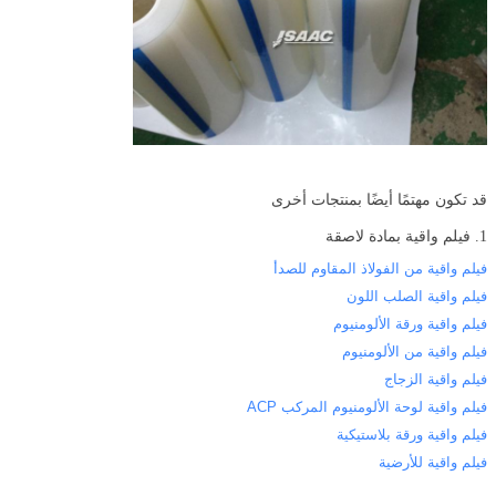
قد تكون مهتمًا أيضًا بمنتجات أخرى
1. فيلم واقية بمادة لاصقة
فيلم واقية من الفولاذ المقاوم للصدأ
فيلم واقية الصلب اللون
فيلم واقية ورقة الألومنيوم
فيلم واقية من الألومنيوم
فيلم واقية الزجاج
فيلم واقية لوحة الألومنيوم المركب ACP
فيلم واقية ورقة بلاستيكية
فيلم واقية للأرضية