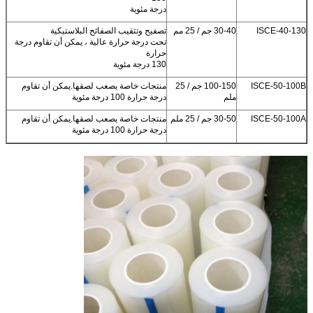
درجة مئوية
ISCE-40-130
30-40 جم / 25 مم
تصفيح وتثقيب الصفائح البلاستيكية
تحت درجة حرارة عالية ، يمكن أن تقاوم درجة
حرارة
130 درجة مئوية
ISCE-50-100B
100-150 جم / 25
منتجات خاصة يصعب لصقها.يمكن أن تقاوم
ملم
درجة حرارة 100 درجة مئوية
ISCE-50-100A
30-50 جم / 25 ملم
منتجات خاصة يصعب لصقها.يمكن أن تقاوم
درجة حرارة 100 درجة مئوية