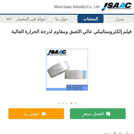
Wuxi Isaac Industry Co., Ltd.
منزل
المنتجات
حول بنا
جولة في المعمل
>>
فيلم إلكتروستاتيكي عالي اللصق ومقاوم لدرجة الحرارة العالية
افضل سعر
اتصل بنا
تفاصيل المنتج