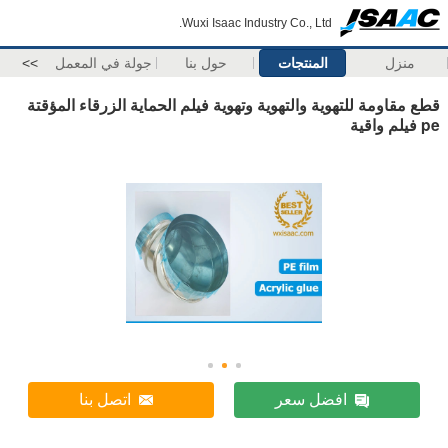
Wuxi Isaac Industry Co., Ltd.
منزل
المنتجات
حول بنا
جولة في المعمل
>>
قطع مقاومة للتهوية والتهوية وتهوية فيلم الحماية الزرقاء المؤقتة
pe فيلم واقية
افضل سعر
اتصل بنا