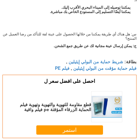
أ:
يمكننا توصيله إلى الميناء البحري الأقرب إليك.
يمكننا أيضًا التسليم إلى المستودع الخاص بك مباشرة.
س: هل هناك أي طريقة يمكننا من خلالها الحصول على عينة لفة للتأكد من رضا العميل عن
المنتج؟
ج: يمكن إرسال عينة مجانية لك عن طريق جمع الشحن.
شريط حماية من البولي إيثيلين
بطاقة:
,
فيلم حماية مؤقت من البولي إيثيلين
فيلم PE
,
احصل على افضل سعر ل
قطع مقاومة للتهوية والتهوية وتهوية فيلم
الحماية الزرقاء المؤقتة pe فيلم واقية
استمر