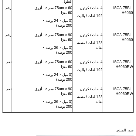
الطول
ISCA-75BL-
4 لفات / كرتون
75um × 60 سم ×
أزرق
رقم
H6060
60 مترًا
192 لفات / باليت
(3 ميل × 24 بوصة ×
200 بوصة)
ISCA-75BL-
4 لفات / كرتون
75um × 90 سم ×
أزرق
رقم
H9060
60 مترًا
128 لفات / منصة
نقالة
(3 ميل × 36 بوصة ×
200 بوصة)
ISCA-75BL-
4 لفات / كرتون
75um × 60 سم ×
أزرق
نعم
H6060RW
60 مترًا
192 لفات / باليت
(3 ميل × 24 بوصة ×
200 بوصة)
ISCA-75BL-
4 لفات / كرتون
75um × 90 سم ×
أزرق
نعم
H9060RW
60 مترًا
128 لفات / منصة
نقالة
(3 ميل × 36 بوصة ×
200 بوصة)
صور المنتج.