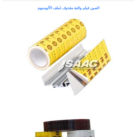
الصين فيلم واقية مقذوف لملف الألومنيوم