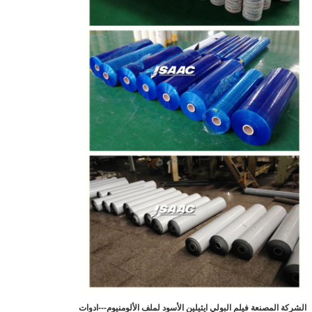
الشركة المصنعة فيلم البولي ايثيلين الأسود لملف الألومنيوم
---ادوات