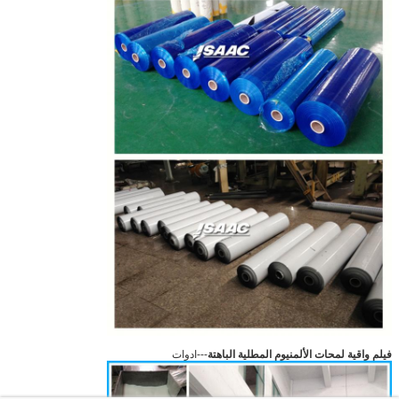
فيلم واقية لمحات الألمنيوم المطلية الباهتة
---ادوات