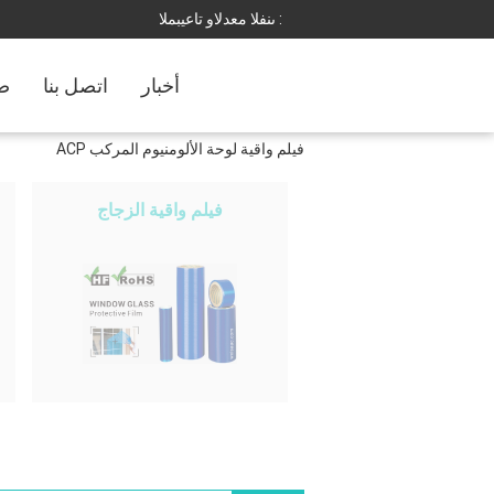
المبيعات والدعم الفنى :
أخبار
اتصل بنا
ضب
فيلم واقية لوحة الألومنيوم المركب ACP
فيلم واقية الزجاج