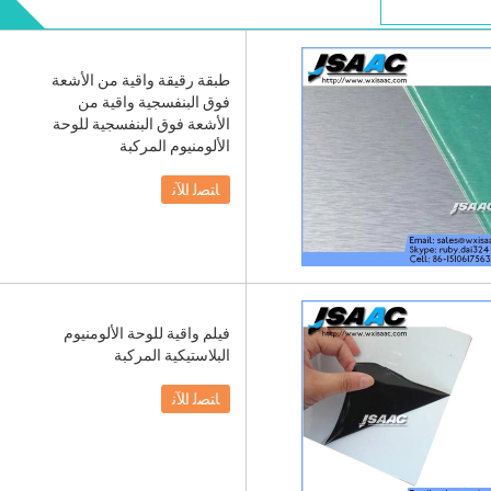
طبقة رقيقة واقية من الأشعة
فوق البنفسجية واقية من
الأشعة فوق البنفسجية للوحة
الألومنيوم المركبة
ﺎﺘﺼﻟ ﺍﻶﻧ
فيلم واقية للوحة الألومنيوم
البلاستيكية المركبة
ﺎﺘﺼﻟ ﺍﻶﻧ